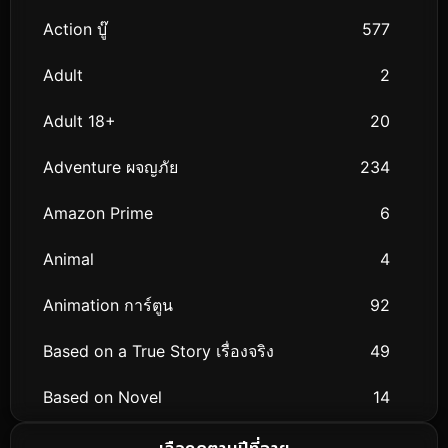
Action บู๊
577
Adult
2
Adult 18+
20
Adventure ผจญภัย
234
Amazon Prime
6
Animal
4
Animation การ์ตูน
92
Based on a True Story เรื่องจริง
49
Based on Novel
14
Biography ชีวิตจริง
51