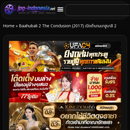
Home
»
Baahubali 2 The Conclusion (2017) เปิดตำนานบาฮูบาลี 2