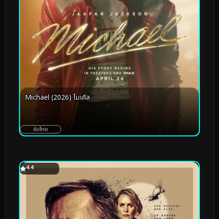
Michael (2026) ไมเคิล
ซับไทย
4.4