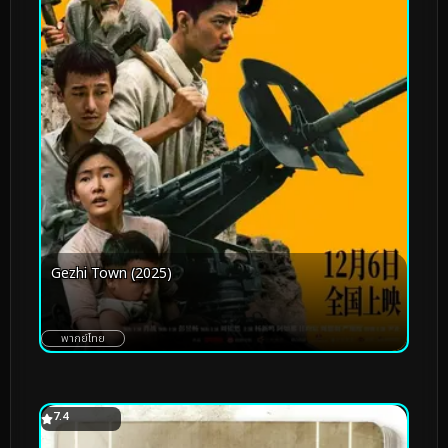
Gezhi Town (2025)
พากย์ไทย
7.4