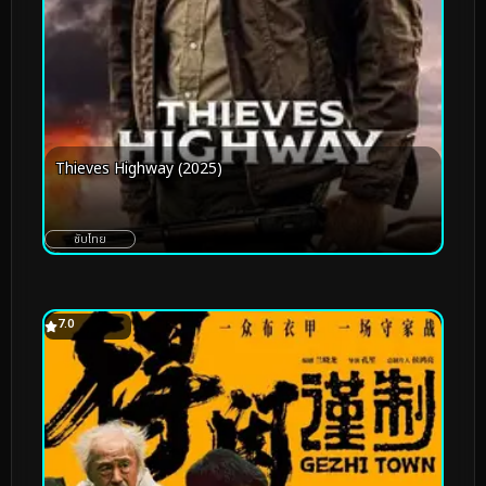
Thieves Highway (2025)
ซับไทย
7.0