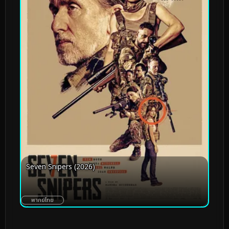
Seven Snipers (2026)
พากย์ไทย