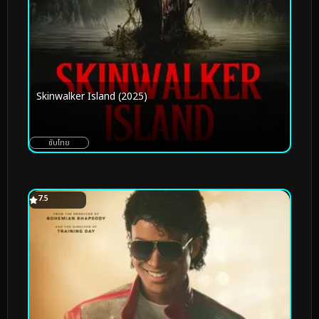
Skinwalker Island (2025)
ซับไทย
7.5