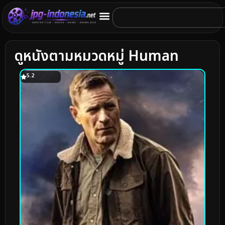
ดูหนังตามหมวดหมู่ Human
5.2