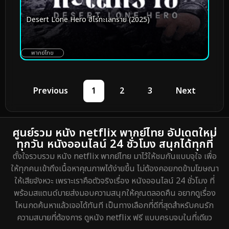
Desert Lone Hero ฮีโร่ทะเลทราย (2025)
พากย์ไทย
Previous
1
2
3
Next
ศูนย์รวม หนัง netflix พากย์ไทย อัปเดตใหม่
ทุกวัน หนังออนไลน์ 24 ชั่วโมง สนุกได้ทุกที่
ตั้งใจรวบรวม หนัง netflix พากย์ไทย มาไว้ให้ชมกันแบบจุใจ เพื่อ
ให้ทุกคนเข้าถึงเนื้อหาคุณภาพได้ง่ายขึ้น ไม่ต้องคอยกดข้ามโฆษณา
ให้เสียจังหวะ เพราะเราคือตัวจริงเรื่อง หนังออนไลน์ 24 ชั่วโมง ที่
พร้อมสแตนด์บายส่งมอบความสนุกให้คุณตลอดคืน อยากดูเรื่อง
ไหนกดค้นหาแล้วเจอได้ทันที เป็นทางเลือกที่ดีที่สุดสำหรับคนรัก
ความสบายที่ต้องการ ดูหนัง netflix ฟรี แบบครบจบในที่เดียว