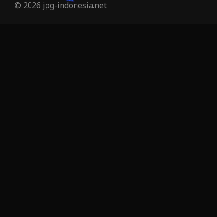
© 2026 jpg-indonesia.net