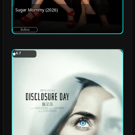
Sugar Mommy (2026)
ซับไทย
6.7