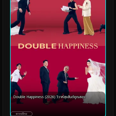
Double Happiness (2026) วิวาห์สุขสันต์คูณสอง
พากย์ไทย