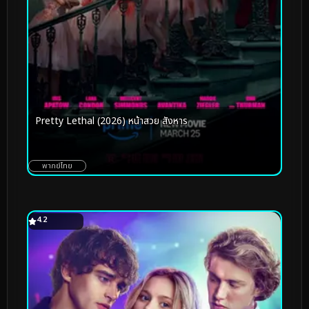
Pretty Lethal (2026) หน้าสวย สังหาร
พากย์ไทย
4.2