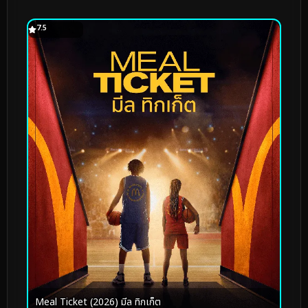
7.5
Meal Ticket (2026) มีล ทิกเก็ต