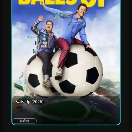
Balls Up (2026)
ซับไทย