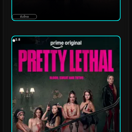
ซับไทย
5.8