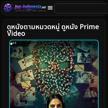
ดูหนังตามหมวดหมู่ ดูหนัง Prime
Video
5.5