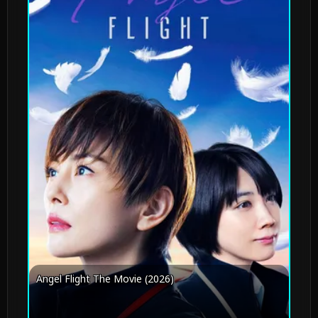
Angel Flight The Movie (2026)