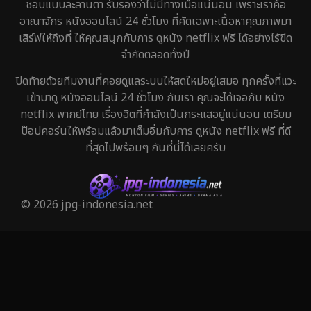
ชอบแบบละลานตา รับรองว่าไม่มีทางเบื่อแน่นอน เพราะเราคือ
อาณาจักร หนังออนไลน์ 24 ชั่วโมง ที่คัดเฉพาะเนื้อหาคุณภาพมา
เสิร์ฟให้ถึงที่ ให้คุณสนุกกับการ ดูหนัง netflix ฟรี ได้อย่างไร้ขีด
จำกัดตลอดทั้งปี
ปิดท้ายด้วยทีมงานที่คอยดูแลระบบให้สดใหม่อยู่เสมอ ทุกครั้งที่แวะ
เข้ามาดู หนังออนไลน์ 24 ชั่วโมง กับเรา คุณจะได้เจอกับ หนัง
netflix พากย์ไทย เรื่องฮิตที่กำลังเป็นกระแสอยู่แน่นอน เตรียม
ป๊อปคอร์นให้พร้อมแล้วมาเต็มอิ่มกับการ ดูหนัง netflix ฟรี ที่ดี
ที่สุดไปพร้อมๆ กันที่นี่ได้เลยครับ
© 2026 jpg-indonesia.net