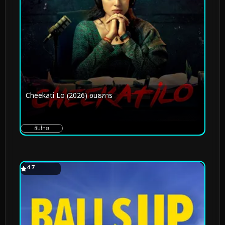
Cheekati Lo (2026) อนธการ
ซับไทย
4.7