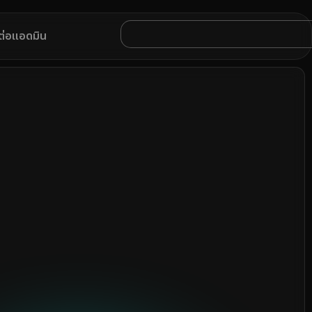
ดต่อแอดมิน