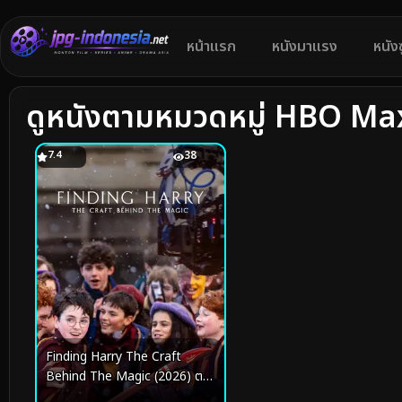
หน้าแรก
หนังมาแรง
หนัง
ดูหนังตามหมวดหมู่ HBO Ma
7.4
38
Finding Harry The Craft
Behind The Magic (2026) ตาม
หาแฮร์รี่ งานฝีมือเบื้องหลังโลก