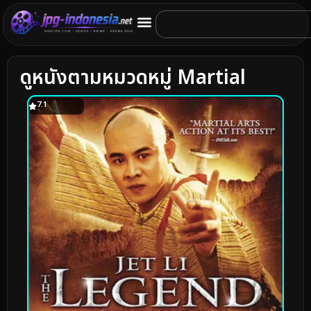
ดูหนังตามหมวดหมู่ Martial
7.1