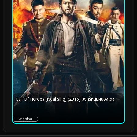
Call Of Heroes (Ngai sing) (2016) มังกรหนุ่มผยองเดช
พากย์ไทย