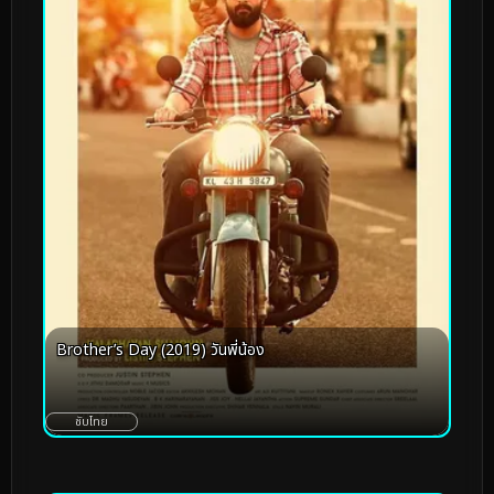
Brother’s Day (2019) วันพี่น้อง
ซับไทย