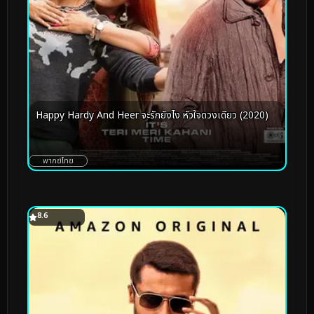
Happy Hardy And Heer จะรักยังไง หัวใจดวงเดียว (2020)
พากย์ไทย
8.6