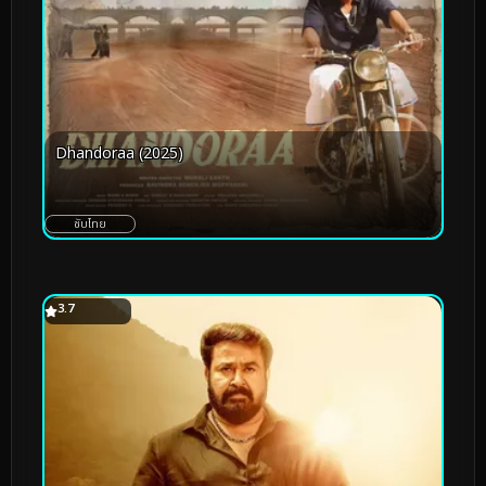
Dhandoraa (2025)
ซับไทย
3.7