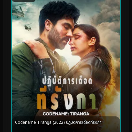
Codename Tiranga (2022) ปฏิบัติการเดือดทีรังกา