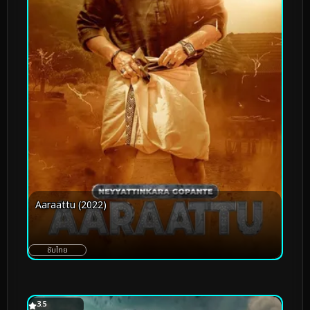
Aaraattu (2022)
ซับไทย
3.5