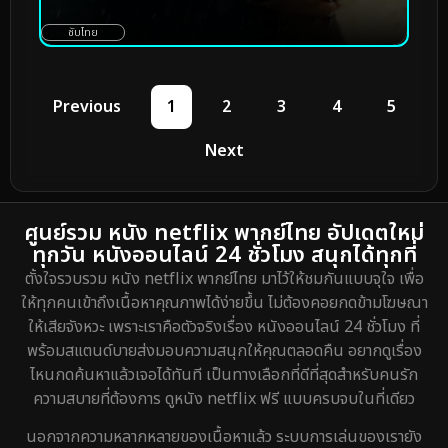
ซับไทย
Previous
1
2
3
4
5
Next
ศูนย์รวม หนัง netflix พากย์ไทย อัปเดตใหม่
ทุกวัน หนังออนไลน์ 24 ชั่วโมง สนุกได้ทุกที่
ตั้งใจรวบรวม หนัง netflix พากย์ไทย มาไว้ให้ชมกันแบบจุใจ เพื่อ
ให้ทุกคนเข้าถึงเนื้อหาคุณภาพได้ง่ายขึ้น ไม่ต้องคอยกดข้ามโฆษณา
ให้เสียจังหวะ เพราะเราคือตัวจริงเรื่อง หนังออนไลน์ 24 ชั่วโมง ที่
พร้อมสแตนด์บายส่งมอบความสนุกให้คุณตลอดคืน อยากดูเรื่อง
ไหนกดค้นหาแล้วเจอได้ทันที เป็นทางเลือกที่ดีที่สุดสำหรับคนรัก
ความสบายที่ต้องการ ดูหนัง netflix ฟรี แบบครบจบในที่เดียว
นอกจากความหลากหลายของเนื้อหาแล้ว ระบบการเล่นของเรายัง