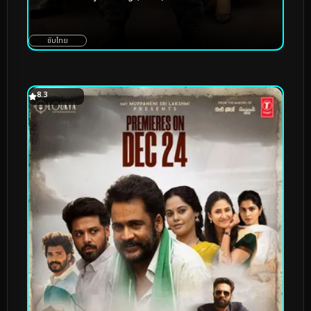
ซับไทย
8.3