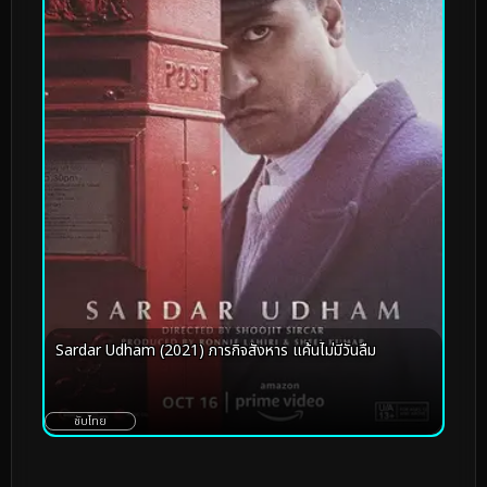
Sardar Udham (2021) ภารกิจสังหาร แค้นไม่มีวันลืม
ซับไทย