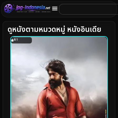
ดูหนังตามหมวดหมู่ หนังอินเดีย
8.1