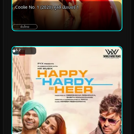
Coolie No. 1 (2020) คูลลี่ นัมเบอร์ 1
ซับไทย
5.2