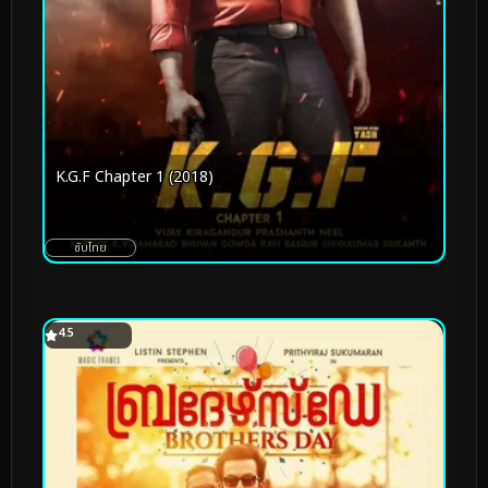
K.G.F Chapter 1 (2018)
ซับไทย
4.5