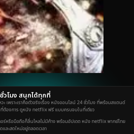
่วโมง สนุกได้ทุกที่
วะ เพราะเราคือตัวจริงเรื่อง หนังออนไลน์ 24 ชั่วโมง ที่พร้อมสแตนด์
ี่ต้องการ ดูหนัง netflix ฟรี แบบครบจบในที่เดียว
หรือมือถือก็ลื่นไหลไม่มีค้าง พร้อมอัปเดต หนัง netflix พากย์ไทย
สุดและสดใหม่อยู่ตลอดเวลา