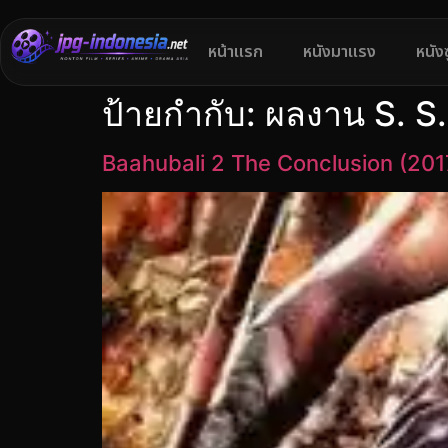
หน้าแรก
หนังมาแรง
หนัง
ป้ายกำกับ:
ผลงาน S. S.
Baahubali 2 The Conclusion (2017