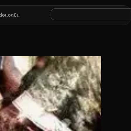
ดต่อแอดมิน