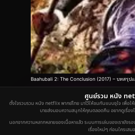
Baahubali 2: The Conclusion (2017) – บทสรุป
ศูนย์รวม หนัง netf
ตั้งใจรวบรวม หนัง netflix พากย์ไทย มาไว้ให้ชมกันแบบจุใจ เพื่อให้
บายส่งมอบความสนุกให้คุณตลอดคืน อยากดูเรื่องไหน
นอกจากความหลากหลายของเนื้อหาแล้ว ระบบการเล่นของเรายังรองรับกา
เรื่องใหม่ๆ ก่อนใครเสมอ