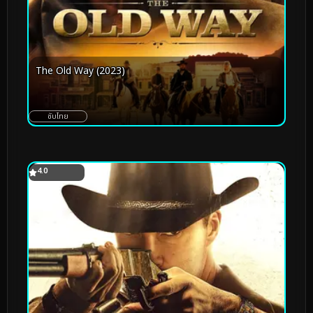
The Old Way (2023)
ซับไทย
4.0