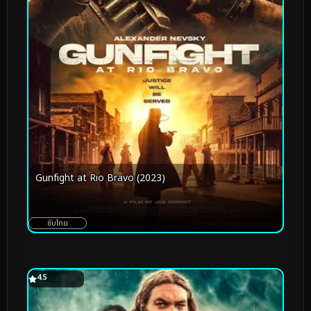
Gunfight at Rio Bravo (2023)
ซับไทย
4.5