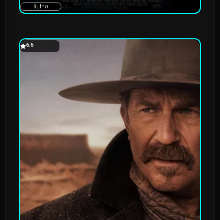
ซับไทย
6.6