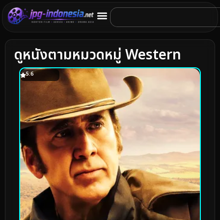
ดูหนังตามหมวดหมู่ Western
5.6