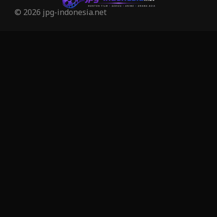
© 2026 jpg-indonesia.net