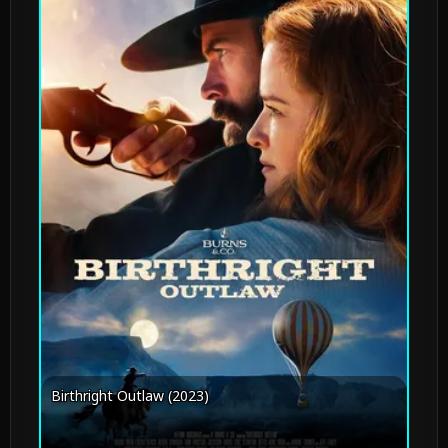
Birthright Outlaw (2023)