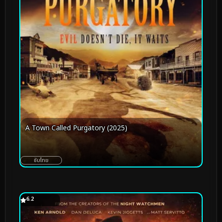
A Town Called Purgatory (2025)
ซับไทย
6.2