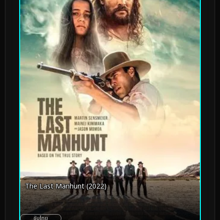
The Last Manhunt (2022)
ซับไทย