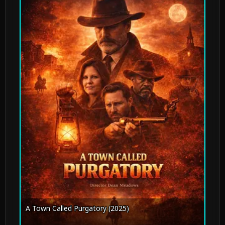
A Town Called Purgatory (2025)