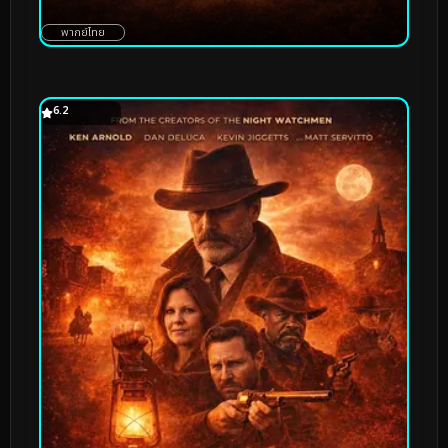
พากย์ไทย
6.2