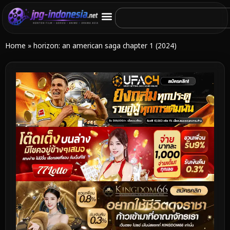
Home
»
horizon: an american saga chapter 1 (2024)