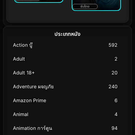
ซับไทย
ประเภทหนัง
Action บู๊
592
Adult
2
Adult 18+
20
Adventure ผจญภัย
240
Amazon Prime
6
Animal
4
Animation การ์ตูน
94