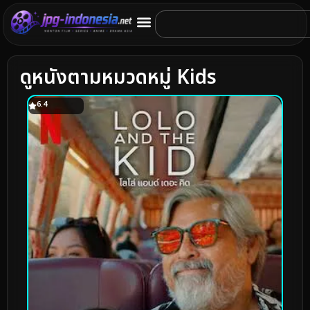
ดูหนังตามหมวดหมู่ Kids
6.4