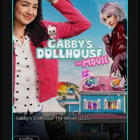
Gabby’s Dollhouse The Movie (2025)
พากย์ไทย