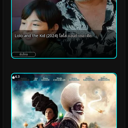
Lolo and the Kid (2024) โลโล่ แอนด์ เดอะ คิด
ซับไทย
6.3