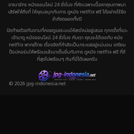
อาณาจักร หนังออนไลน์ 24 ชั่วโมง ที่คัดเฉพาะเนื้อหาคุณภาพมา
เสิร์ฟให้ถึงที่ ให้คุณสนุกกับการ ดูหนัง netflix ฟรี ได้อย่างไร้ขีด
จำกัดตลอดทั้งปี
ปิดท้ายด้วยทีมงานที่คอยดูแลระบบให้สดใหม่อยู่เสมอ ทุกครั้งที่แวะ
เข้ามาดู หนังออนไลน์ 24 ชั่วโมง กับเรา คุณจะได้เจอกับ หนัง
netflix พากย์ไทย เรื่องฮิตที่กำลังเป็นกระแสอยู่แน่นอน เตรียม
ป๊อปคอร์นให้พร้อมแล้วมาเต็มอิ่มกับการ ดูหนัง netflix ฟรี ที่ดี
ที่สุดไปพร้อมๆ กันที่นี่ได้เลยครับ
© 2026 jpg-indonesia.net