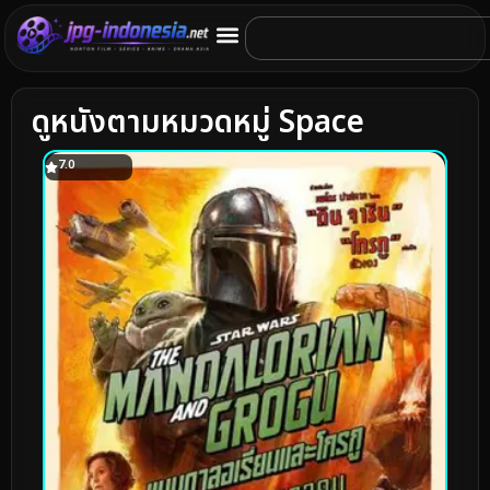
ดูหนังตามหมวดหมู่ Space
7.0