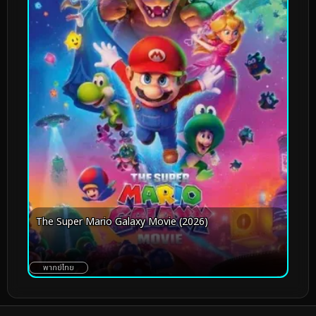
The Super Mario Galaxy Movie (2026)
พากย์ไทย