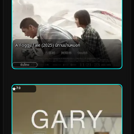
A Foggy Tale (2025) นิทานม่านหมอก
ซับไทย
7.0