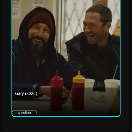
Gary (2026)
พากย์ไทย