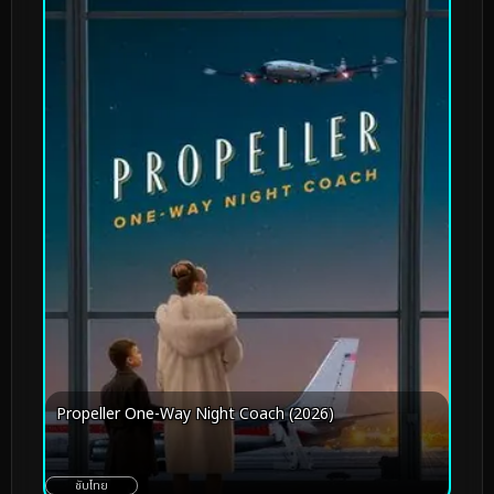
Propeller One-Way Night Coach (2026)
ซับไทย