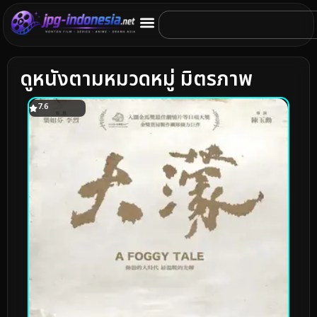
ดูหนังตามหมวดหมู่ มิตรภาพ
7.6