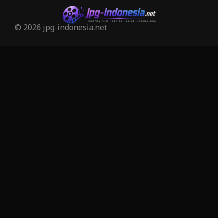
© 2026 jpg-indonesia.net