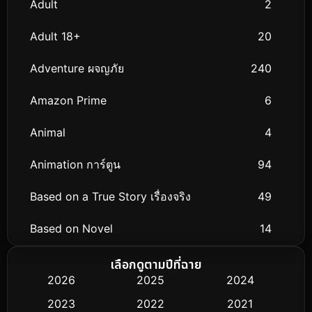
Adult
2
Adult 18+
20
Adventure ผจญภัย
240
Amazon Prime
6
Animal
4
Animation การ์ตูน
94
Based on a True Story เรื่องจริง
49
Based on Novel
14
Biography ชีวิตจริง
51
เลือกดูตามปีที่ฉาย
2026
2025
2024
Black Comedy
25
2023
2022
2021