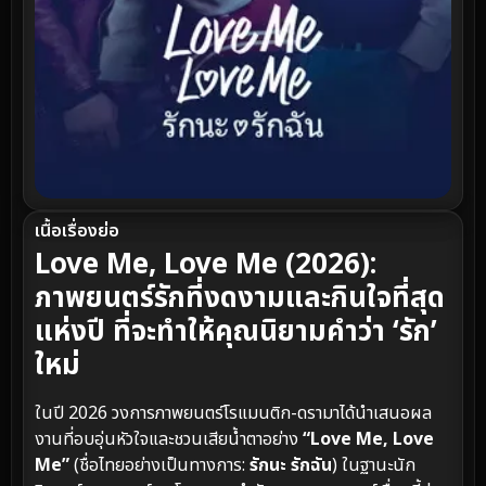
เนื้อเรื่องย่อ
Love Me, Love Me (2026):
ภาพยนตร์รักที่งดงามและกินใจที่สุด
แห่งปี ที่จะทำให้คุณนิยามคำว่า ‘รัก’
ใหม่
ในปี 2026 วงการภาพยนตร์โรแมนติก-ดรามาได้นำเสนอผล
งานที่อบอุ่นหัวใจและชวนเสียน้ำตาอย่าง
“Love Me, Love
Me”
(ชื่อไทยอย่างเป็นทางการ:
รักนะ รักฉัน
) ในฐานะนัก