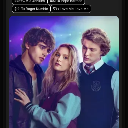
ผลงาน Mia Jenkins
ผลงาน Pepe Barroso
ผู้กำกับ Roger Kumble
รีวิว Love Me Love Me