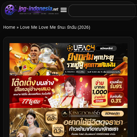
Home
»
Love Me Love Me รักนะ รักฉัน (2026)