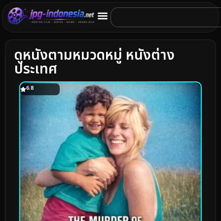
ดูหนังตามหมวดหมู่ หนังต่าง
ประเทศ
6.8