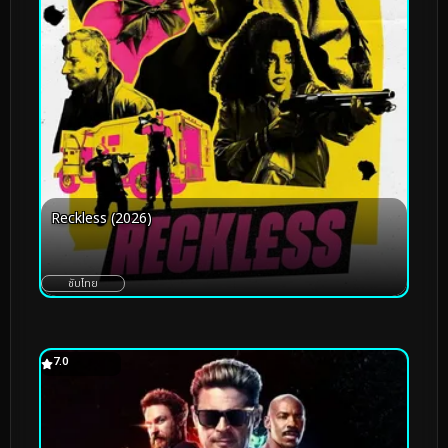
Reckless (2026)
ซับไทย
7.0