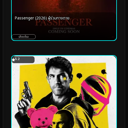
Passenger (2026) ผู้ร่วมทางตาย
เสียงโรง
5.2