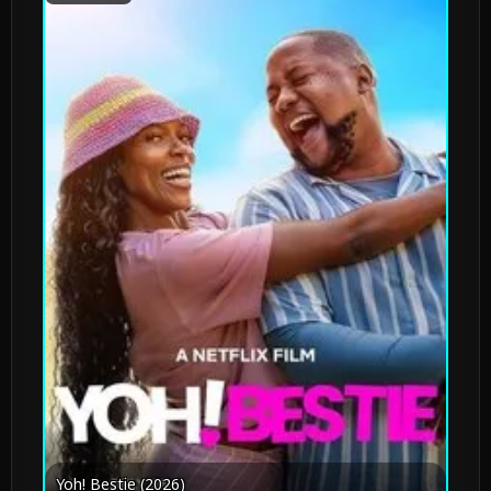
Yoh! Bestie (2026)