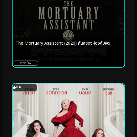
The Mortuary Assistant (2026) คืนสยองห้องดับจิต
เสียงโรง
6.6