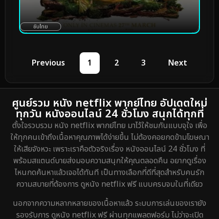
ซับไทย
Previous
1
2
3
Next
ศูนย์รวม หนัง netflix พากย์ไทย อัปเดตใหม่
ทุกวัน หนังออนไลน์ 24 ชั่วโมง สนุกได้ทุกที่
ตั้งใจรวบรวม หนัง netflix พากย์ไทย มาไว้ให้ชมกันแบบจุใจ เพื่อ
ให้ทุกคนเข้าถึงเนื้อหาคุณภาพได้ง่ายขึ้น ไม่ต้องคอยกดข้ามโฆษณา
ให้เสียจังหวะ เพราะเราคือตัวจริงเรื่อง หนังออนไลน์ 24 ชั่วโมง ที่
พร้อมสแตนด์บายส่งมอบความสนุกให้คุณตลอดคืน อยากดูเรื่อง
ไหนกดค้นหาแล้วเจอได้ทันที เป็นทางเลือกที่ดีที่สุดสำหรับคนรัก
ความสบายที่ต้องการ ดูหนัง netflix ฟรี แบบครบจบในที่เดียว
นอกจากความหลากหลายของเนื้อหาแล้ว ระบบการเล่นของเรายัง
รองรับการ ดูหนัง netflix ฟรี ผ่านทุกแพลตฟอร์ม ไม่ว่าจะเปิด