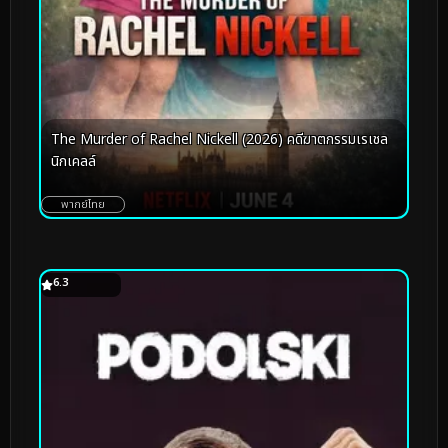
The Murder of Rachel Nickell (2026) คดีฆาตกรรมเรเชล
นิกเคลล์
พากย์ไทย
6.3