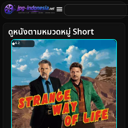
ดูหนังตามหมวดหมู่ Short
6.2