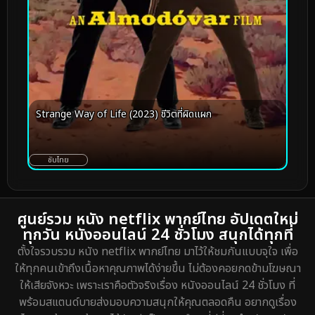
Strange Way of Life (2023) ชีวิตที่ผิดแผก
ซับไทย
ศูนย์รวม หนัง netflix พากย์ไทย อัปเดตใหม่
ทุกวัน หนังออนไลน์ 24 ชั่วโมง สนุกได้ทุกที่
ตั้งใจรวบรวม หนัง netflix พากย์ไทย มาไว้ให้ชมกันแบบจุใจ เพื่อ
ให้ทุกคนเข้าถึงเนื้อหาคุณภาพได้ง่ายขึ้น ไม่ต้องคอยกดข้ามโฆษณา
ให้เสียจังหวะ เพราะเราคือตัวจริงเรื่อง หนังออนไลน์ 24 ชั่วโมง ที่
พร้อมสแตนด์บายส่งมอบความสนุกให้คุณตลอดคืน อยากดูเรื่อง