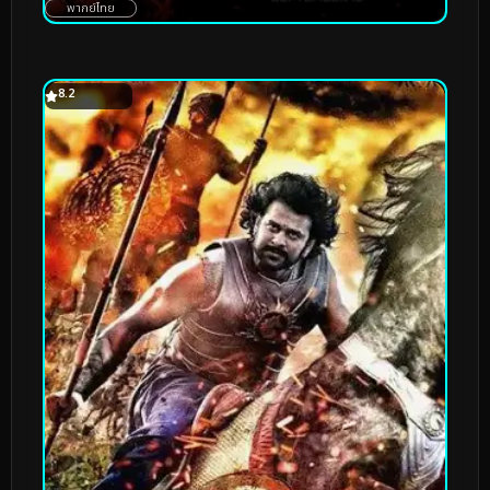
พากย์ไทย
8.2