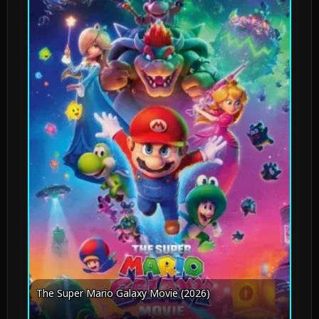
The Super Mario Galaxy Movie (2026)