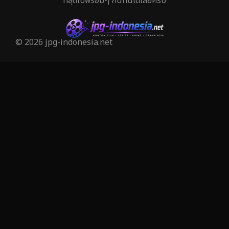
ที่สุดไปพร้อมๆ กันที่นี่ได้เลยครับ
© 2026 jpg-indonesia.net