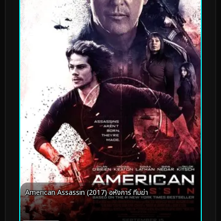
American Assassin (2017) อหังการ์ ทีมฆ่า