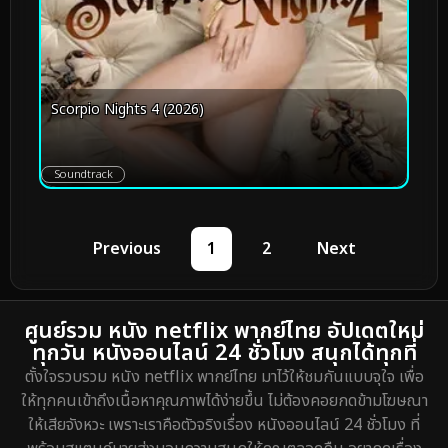
Scorpio Nights 4 (2026)
Soundtrack
Previous
1
2
Next
ศูนย์รวม หนัง netflix พากย์ไทย อัปเดตใหม่
ทุกวัน หนังออนไลน์ 24 ชั่วโมง สนุกได้ทุกที่
ตั้งใจรวบรวม หนัง netflix พากย์ไทย มาไว้ให้ชมกันแบบจุใจ เพื่อ
ให้ทุกคนเข้าถึงเนื้อหาคุณภาพได้ง่ายขึ้น ไม่ต้องคอยกดข้ามโฆษณา
ให้เสียจังหวะ เพราะเราคือตัวจริงเรื่อง หนังออนไลน์ 24 ชั่วโมง ที่