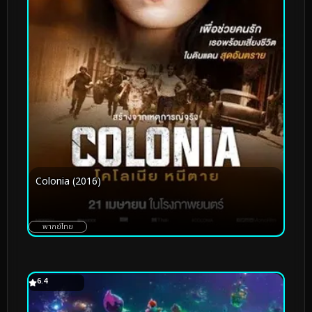
Colonia (2016)
พากย์ไทย
6.4