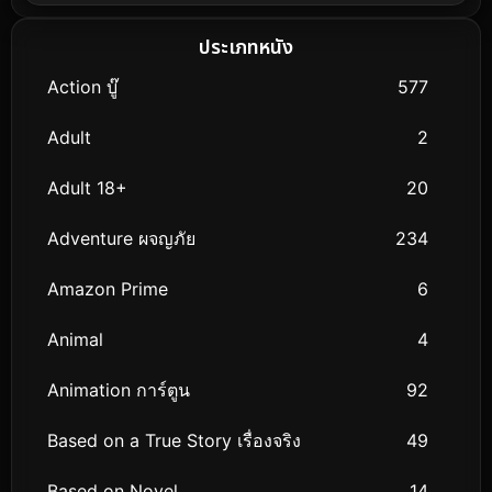
ประเภทหนัง
Action บู๊
577
Adult
2
Adult 18+
20
Adventure ผจญภัย
234
Amazon Prime
6
Animal
4
Animation การ์ตูน
92
Based on a True Story เรื่องจริง
49
Based on Novel
14