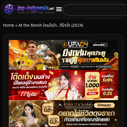
Home
»
At the Bench ใครมั่งน้า…ที่ม้านั่ง (2024)