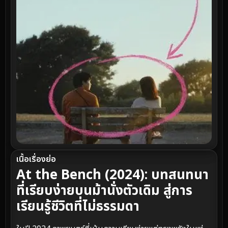
เนื้อเรื่องย่อ
At the Bench (2024): บทสนทนา
ที่เรียบง่ายบนม้านั่งตัวเดิม สู่การ
เรียนรู้ชีวิตที่ไม่ธรรมดา