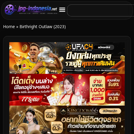
Home
»
Birthright Outlaw (2023)