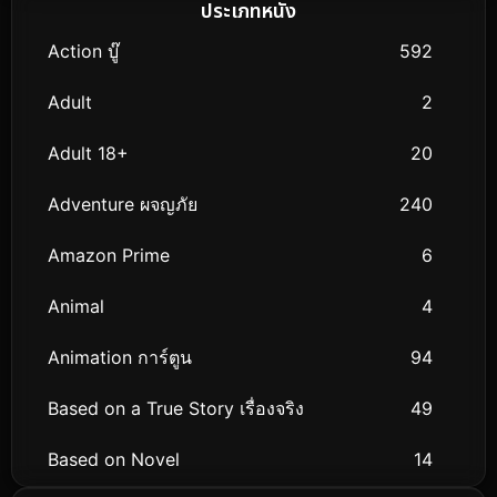
ประเภทหนัง
Action บู๊
592
Adult
2
Adult 18+
20
Adventure ผจญภัย
240
Amazon Prime
6
Animal
4
Animation การ์ตูน
94
Based on a True Story เรื่องจริง
49
Based on Novel
14