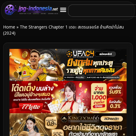
Home
»
The Strangers Chapter 1 เดอะ สเตรนเจอร์ส อำมหิตฆ่าไม่สน
(2024)