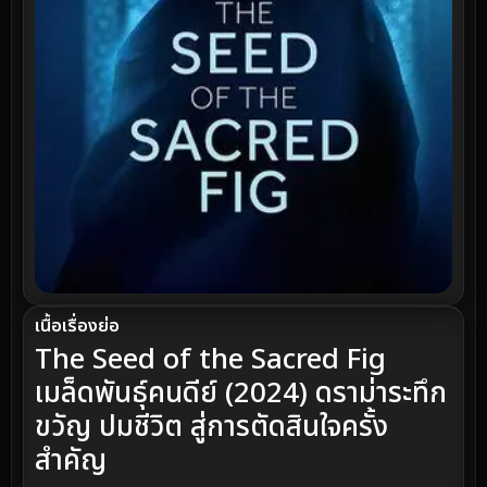
เนื้อเรื่องย่อ
The Seed of the Sacred Fig
เมล็ดพันธุ์คนดีย์ (2024) ดราม่าระทึก
ขวัญ ปมชีวิต สู่การตัดสินใจครั้ง
สำคัญ