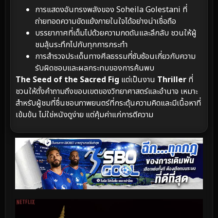
การแสดงอันทรงพลังของ Soheila Golestani ที่
ถ่ายทอดความขัดแย้งภายในใจได้อย่างน่าเชื่อถือ
บรรยากาศที่เต็มไปด้วยความกดดันและลึกลับ ชวนให้ผู้
ชมลุ้นระทึกไปกับทุกการกระทำ
การสำรวจประเด็นทางศีลธรรมที่ซับซ้อนเกี่ยวกับความ
รับผิดชอบและผลกระทบของการค้นพบ
The Seed of the Sacred Fig
แต่เป็นงาน
Thriller
ที่
ชวนให้ตั้งคำถามถึงขอบเขตของวิทยาศาสตร์และอำนาจ เหมาะ
สำหรับผู้ชมที่ชื่นชอบภาพยนตร์ที่กระตุ้นความคิดและมีเนื้อหาที่
เข้มข้น ไม่ใช่หนังดูง่าย แต่คุ้มค่าแก่การตีความ