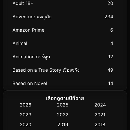
Adult 18+
20
Adventure ผจญภัย
234
Amazon Prime
6
Animal
4
Animation การ์ตูน
92
Based on a True Story เรื่องจริง
49
Based on Novel
14
Biography ชีวิตจริง
51
เลือกดูตามปีที่ฉาย
2026
2025
2024
Black Comedy
25
2023
2022
2021
Classic หนังคลาสสิก
3
2020
2019
2018