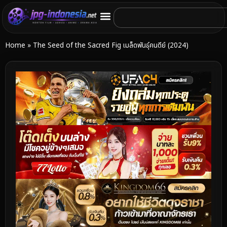
Home
»
The Seed of the Sacred Fig เมล็ดพันธุ์คนดีย์ (2024)