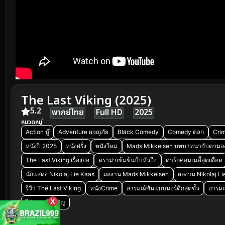
ความรัก ครอบครัว และความกลัวต่อการลืมเลือน
ทำไม The Last Viking (2025) ถึงเป็นภาพยนตร์ที่
งานสร้างที่สมจริง (Gritty Realism):
การเนรมิตยุคไวกิ้ง
การแสดงที่ถ่ายทอดอารมณ์ลึกซึ้ง:
ตัวละครเอริคแสดงให้เห็
เอาใจช่วย
ปรัชญาแห่งยุคสมัย:
หนังตั้งคำถามถึงการเปลี่ยนแปลงและการ
“The Last Viking บอกเราว่า… ตราบใดที่เรายังจำชื่อบ
ไหน แม้ร่างของนักรบจะกลายเป็นธุลี แต่ดาบของเขายังค