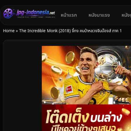
หน้าแรก
หนังมาแรง
หนัง
Home
»
The Incredible Monk (2018) จี้กง คนบ้าหลวงจีนบ๊องส์ ภาค 1