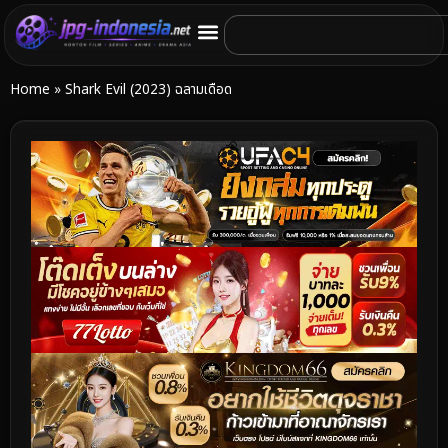
Home
»
Shark Evil (2023) ฉลามเดือด