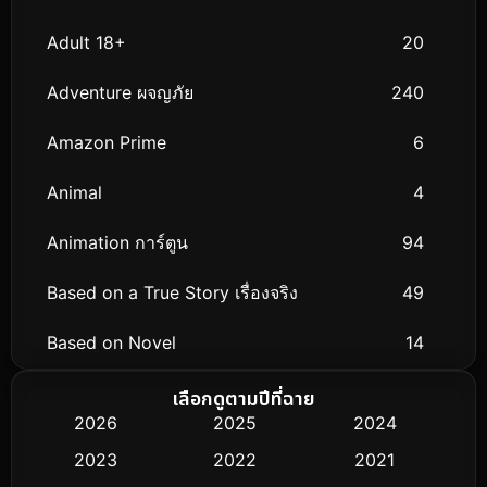
Adult 18+
20
Adventure ผจญภัย
240
Amazon Prime
6
Animal
4
Animation การ์ตูน
94
Based on a True Story เรื่องจริง
49
Based on Novel
14
Biography ชีวิตจริง
51
เลือกดูตามปีที่ฉาย
2026
2025
2024
Black Comedy
25
2023
2022
2021