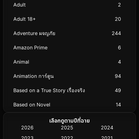
Adult
2
Adult 18+
20
Adventure ผจญภัย
244
Amazon Prime
6
Animal
4
Animation การ์ตูน
94
Based on a True Story เรื่องจริง
49
Based on Novel
14
Biography ชีวิตจริง
51
เลือกดูตามปีที่ฉาย
2026
2025
2024
Black Comedy
25
2023
2022
2021