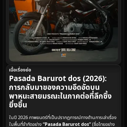
เนื้อเรื่องย่อ
Pasada Barurot dos (2026):
การกลับมาของความอึดอัดบน
พาหนะสายมรณะในภาคต่อที่ลึกซึ้ง
ยิ่งขึ้น
ในปี 2026 ภาพยนตร์ที่เป็นปรากฏการณ์ทางด้านการเล่าเรื่อง
ในพื้นที่จำกัดอย่าง
“Pasada Barurot dos”
(ชื่อไทยอย่าง