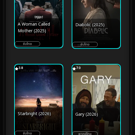
A Woman Called
Diabolic (2025)
Mother (2025)
ซับไทย
ซับไทย
3.8
7.0
Starbright (2026)
Gary (2026)
ซับไทย
พากย์ไทย