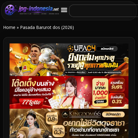
Home
»
Pasada Barurot dos (2026)