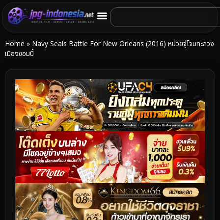
Home
»
Navy Seals Battle For New Orleans (2016) หน่วยจู่โจมทะลวง
เมืองซอมบี้