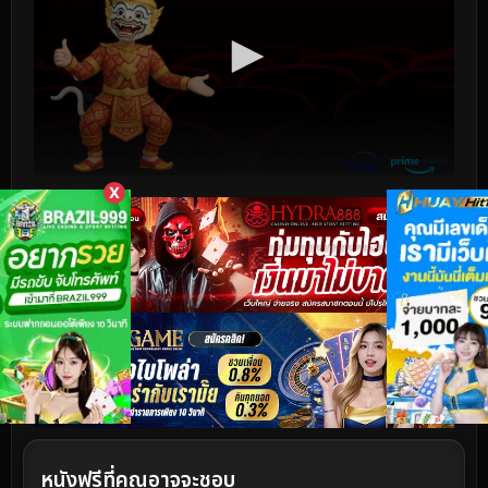
X
หนังฟรีที่คุณอาจจะชอบ