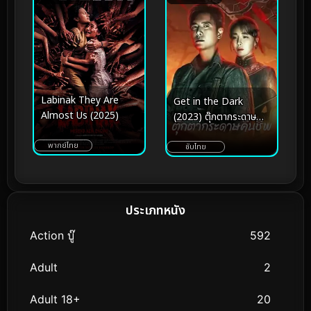
Labinak They Are
Get in the Dark
Almost Us (2025)
(2023) ตุ๊กตากระดาษ
คืนชีพ
พากย์ไทย
ซับไทย
ประเภทหนัง
Action บู๊
592
Adult
2
Adult 18+
20