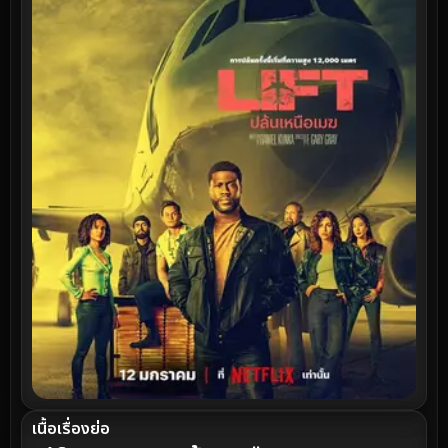
เนื้อเรื่องย่อ