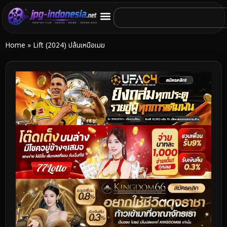
Home
»
Lift (2024) ปล้นเหนือเมฆ