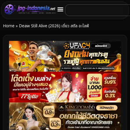
Home
»
Deaw Still Alive (2026) เดี่ยว สตีล อะไลฟ์