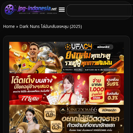
Home
»
Dark Nuns ไล่มันกลับลงหลุม (2025)