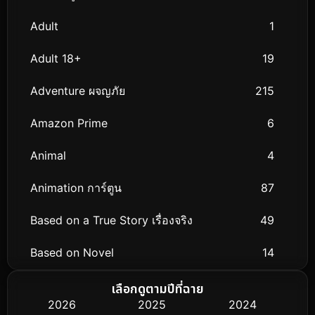
Adult
1
Adult 18+
19
Adventure ผจญภัย
215
Amazon Prime
6
Animal
4
Animation การ์ตูน
87
Based on a True Story เรื่องจริง
49
Based on Novel
14
Biography ชีวิตจริง
48
เลือกดูตามปีที่ฉาย
2026
2025
2024