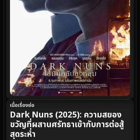
เนื้อเรื่องย่อ
Dark Nuns (2025): ความสยอง
ขวัญที่ผสานศรัทธาเข้ากับการต่อสู้
สุดระห่ำ