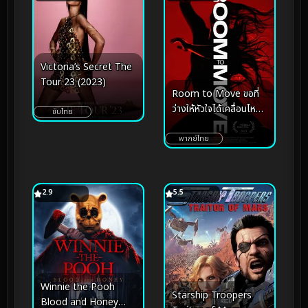
Victoria’s Secret The
Tour 23 (2023)
Room to Move ขอที่
ว่างให้หัวใจได้เคลื่อนไหว
ซับไทย
(2025)
พากย์ไทย
2.9
5.5
Winnie the Pooh
Starship Troopers
Blood and Honey