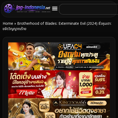
Home
»
Brotherhood of Blades: Exterminate Evil (2024) ซิ่วซุนเตา:
ขจัดวิญญาณร้าย