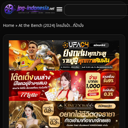
Home
»
At the Bench (2024) ใครมั่งน้า…ที่ม้านั่ง