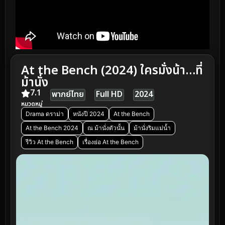
At the Bench (2024) ใครมั่งน้า…ที่
ม้านั่ง
7.1
พากย์ไทย
Full HD
2024
หมวดหมู่
Drama ดราม่า
หนังปี 2024
At the Bench
At the Bench 2024
ณ ม้านั่งตัวนั้น
ม้านั่งริมแม่น้ำ
รีวิว At the Bench
เรื่องย่อ At the Bench