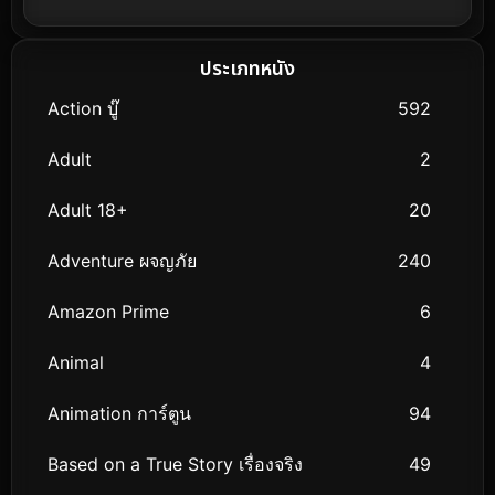
ประเภทหนัง
Action บู๊
592
Adult
2
Adult 18+
20
Adventure ผจญภัย
240
Amazon Prime
6
Animal
4
Animation การ์ตูน
94
Based on a True Story เรื่องจริง
49