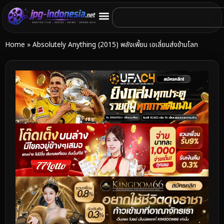
Home
»
Absolutely Anything (2015) พลังเพี้ยน เอเลี่ยนส่งข้ามโลก