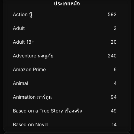
ประเภทหนัง
Action บู๊
592
Adult
2
Adult 18+
20
Adventure ผจญภัย
240
Amazon Prime
6
Animal
4
Animation การ์ตูน
94
Based on a True Story เรื่องจริง
49
Based on Novel
14