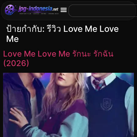
ป้ายกำกับ:
รีวิว Love Me Love
Me
Love Me Love Me รักนะ รักฉัน
(2026)