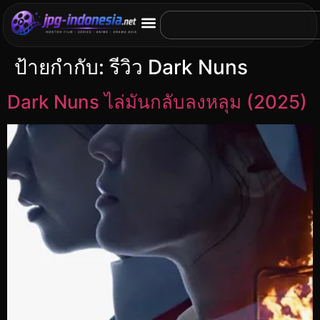
ป้ายกำกับ:
รีวิว Dark Nuns
Dark Nuns ไล่มันกลับลงหลุม (2025)