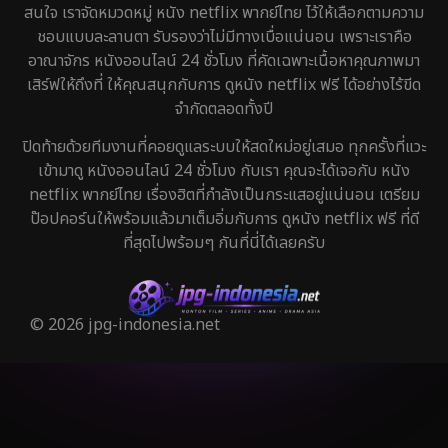
สนใจ เราจัดหมวดหมู่ หนัง netflix พากย์ไทย ไว้ให้เลือกตามความ
ชอบแบบละลานตา รับรองว่าไม่มีทางเบื่อแน่นอน เพราะเราคือ
อาณาจักร หนังออนไลน์ 24 ชั่วโมง ที่คัดเฉพาะเนื้อหาคุณภาพมา
เสิร์ฟให้ถึงที่ ให้คุณสนุกกับการ ดูหนัง netflix ฟรี ได้อย่างไร้ขีด
จำกัดตลอดทั้งปี
ปิดท้ายด้วยทีมงานที่คอยดูแลระบบให้สดใหม่อยู่เสมอ ทุกครั้งที่แวะ
เข้ามาดู หนังออนไลน์ 24 ชั่วโมง กับเรา คุณจะได้เจอกับ หนัง
netflix พากย์ไทย เรื่องฮิตที่กำลังเป็นกระแสอยู่แน่นอน เตรียม
ป๊อปคอร์นให้พร้อมแล้วมาเต็มอิ่มกับการ ดูหนัง netflix ฟรี ที่ดี
ที่สุดไปพร้อมๆ กันที่นี่ได้เลยครับ
© 2026 jpg-indonesia.net