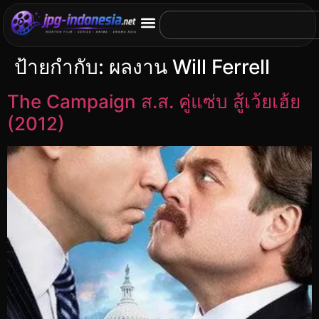
ป้ายกำกับ:
ผลงาน Will Ferrell
The Campaign ส.ส. คู่แซ่บ สู้เว้ยเฮ้ย
(2012)