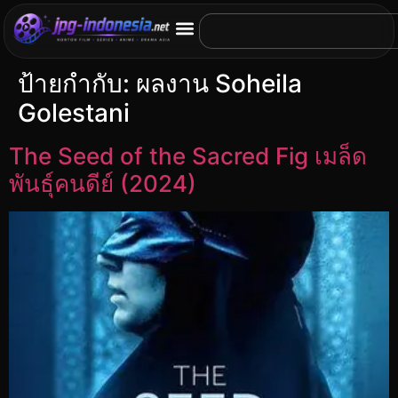
ป้ายกำกับ:
ผลงาน Soheila
Golestani
The Seed of the Sacred Fig เมล็ด
พันธุ์คนดีย์ (2024)