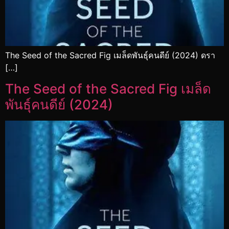
The Seed of the Sacred Fig เมล็ดพันธุ์คนดีย์ (2024) ดรา
[…]
The Seed of the Sacred Fig เมล็ด
พันธุ์คนดีย์ (2024)