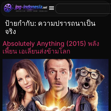
ป้ายกำกับ:
ความปรารถนาเป็น
จริง
Absolutely Anything (2015) พลัง
เพี้ยน เอเลี่ยนส่งข้ามโลก