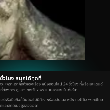
่วโมง สนุกได้ทุกที่
วะ เพราะเราคือตัวจริงเรื่อง หนังออนไลน์ 24 ชั่วโมง ที่พร้อมสแตนด์
ี่ต้องการ ดูหนัง netflix ฟรี แบบครบจบในที่เดียว
หรือมือถือก็ลื่นไหลไม่มีค้าง พร้อมอัปเดต หนัง netflix พากย์ไทย
สุดและสดใหม่อยู่ตลอดเวลา