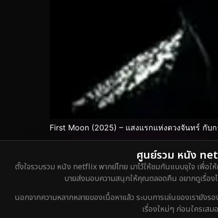
First Moon (2025) – แสงแรกแห่งดวงจันทร์ กับก
ศูนย์รวม หนัง netf
ตั้งใจรวบรวม หนัง netflix พากย์ไทย มาไว้ให้ชมกันแบบจุใจ เพื่อให้
บายส่งมอบความสนุกให้คุณตลอดคืน อยากดูเรื่องไหน
นอกจากความหลากหลายของเนื้อหาแล้ว ระบบการเล่นของเรายังรองรับกา
เรื่องใหม่ๆ ก่อนใครเสมอ