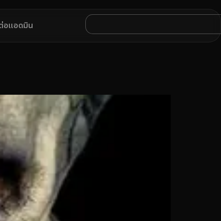
ดต่อแอดมิน