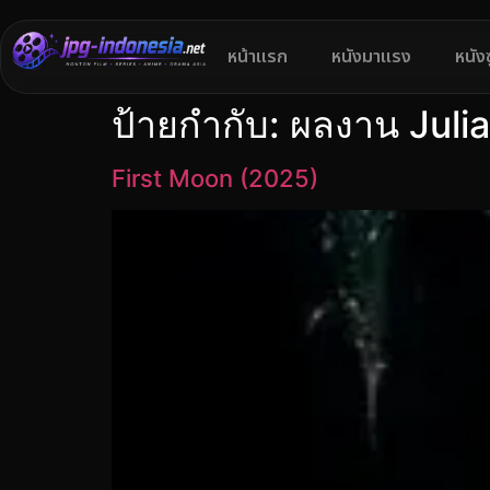
หน้าแรก
หนังมาแรง
หนัง
ป้ายกำกับ:
ผลงาน Julia
First Moon (2025)