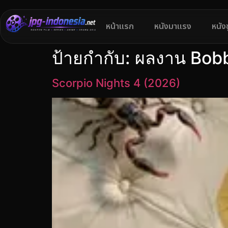
หน้าแรก
หนังมาแรง
หนัง
ป้ายกำกับ:
ผลงาน Bobb
Scorpio Nights 4 (2026)