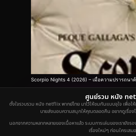
Scorpio Nights 4 (2026) – เมื่อความปรารถนาต้
ศูนย์รวม หนัง netf
ตั้งใจรวบรวม หนัง netflix พากย์ไทย มาไว้ให้ชมกันแบบจุใจ เพื่อให้
บายส่งมอบความสนุกให้คุณตลอดคืน อยากดูเรื่องไหน
นอกจากความหลากหลายของเนื้อหาแล้ว ระบบการเล่นของเรายังรองรับกา
เรื่องใหม่ๆ ก่อนใครเสมอ