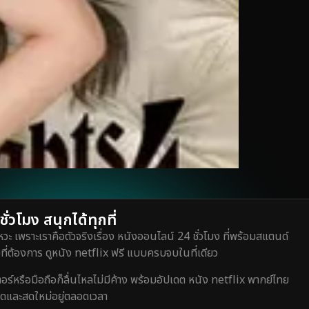
่วโมง สนุกได้ทุกที่
วะ เพราะเราคือตัวจริงเรื่อง หนังออนไลน์ 24 ชั่วโมง ที่พร้อมสแตนด์
ี่ต้องการ ดูหนัง netflix ฟรี แบบครบจบในที่เดียว
หรือมือถือก็ลื่นไหลไม่มีค้าง พร้อมอัปเดต หนัง netflix พากย์ไทย
สุดและสดใหม่อยู่ตลอดเวลา