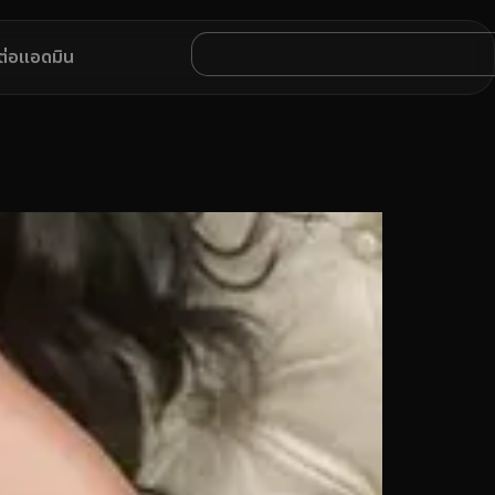
ดต่อแอดมิน