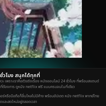
่วโมง สนุกได้ทุกที่
วะ เพราะเราคือตัวจริงเรื่อง หนังออนไลน์ 24 ชั่วโมง ที่พร้อมสแตนด์
ี่ต้องการ ดูหนัง netflix ฟรี แบบครบจบในที่เดียว
หรือมือถือก็ลื่นไหลไม่มีค้าง พร้อมอัปเดต หนัง netflix พากย์ไทย
สุดและสดใหม่อยู่ตลอดเวลา