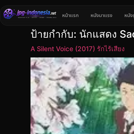
หน้าแรก
หนังมาแรง
หนัง
ป้ายกำกับ:
นักแสดง Sa
A Silent Voice (2017) รักไร้เสียง