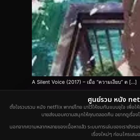
A Silent Voice (2017) – เมื่อ “ความเงียบ” ต […]
ศูนย์รวม หนัง netf
ตั้งใจรวบรวม หนัง netflix พากย์ไทย มาไว้ให้ชมกันแบบจุใจ เพื่อให้
บายส่งมอบความสนุกให้คุณตลอดคืน อยากดูเรื่องไหน
นอกจากความหลากหลายของเนื้อหาแล้ว ระบบการเล่นของเรายังรองรับกา
เรื่องใหม่ๆ ก่อนใครเสมอ