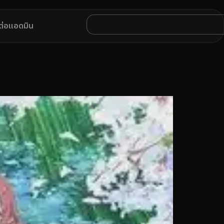
ดต่อแอดมิน