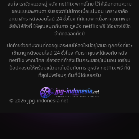
สนใจ เราจัดหมวดหมู่ หนัง netflix พากย์ไทย ไว้ให้เลือกตามความ
ชอบแบบละลานตา รับรองว่าไม่มีทางเบื่อแน่นอน เพราะเราคือ
อาณาจักร หนังออนไลน์ 24 ชั่วโมง ที่คัดเฉพาะเนื้อหาคุณภาพมา
เสิร์ฟให้ถึงที่ ให้คุณสนุกกับการ ดูหนัง netflix ฟรี ได้อย่างไร้ขีด
จำกัดตลอดทั้งปี
ปิดท้ายด้วยทีมงานที่คอยดูแลระบบให้สดใหม่อยู่เสมอ ทุกครั้งที่แวะ
เข้ามาดู หนังออนไลน์ 24 ชั่วโมง กับเรา คุณจะได้เจอกับ หนัง
netflix พากย์ไทย เรื่องฮิตที่กำลังเป็นกระแสอยู่แน่นอน เตรียม
ป๊อปคอร์นให้พร้อมแล้วมาเต็มอิ่มกับการ ดูหนัง netflix ฟรี ที่ดี
ที่สุดไปพร้อมๆ กันที่นี่ได้เลยครับ
© 2026 jpg-indonesia.net