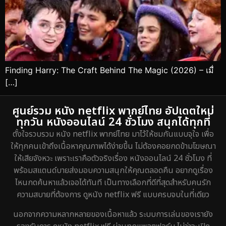
Finding Harry: The Craft Behind The Magic (2026) – เมื่
[…]
ศูนย์รวม หนัง netflix พากย์ไทย อัปเดตใหม่
ทุกวัน หนังออนไลน์ 24 ชั่วโมง สนุกได้ทุกที่
ตั้งใจรวบรวม หนัง netflix พากย์ไทย มาไว้ให้ชมกันแบบจุใจ เพื่อ
ให้ทุกคนเข้าถึงเนื้อหาคุณภาพได้ง่ายขึ้น ไม่ต้องคอยกดข้ามโฆษณา
ให้เสียจังหวะ เพราะเราคือตัวจริงเรื่อง หนังออนไลน์ 24 ชั่วโมง ที่
พร้อมสแตนด์บายส่งมอบความสนุกให้คุณตลอดคืน อยากดูเรื่อง
ไหนกดค้นหาแล้วเจอได้ทันที เป็นทางเลือกที่ดีที่สุดสำหรับคนรัก
ความสบายที่ต้องการ ดูหนัง netflix ฟรี แบบครบจบในที่เดียว
นอกจากความหลากหลายของเนื้อหาแล้ว ระบบการเล่นของเรายัง