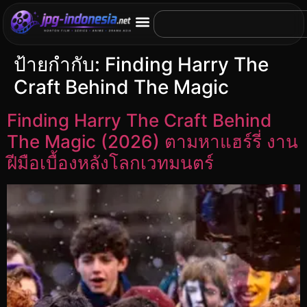
ป้ายกำกับ:
Finding Harry The
Craft Behind The Magic
Finding Harry The Craft Behind
The Magic (2026) ตามหาแฮร์รี่ งาน
ฝีมือเบื้องหลังโลกเวทมนตร์