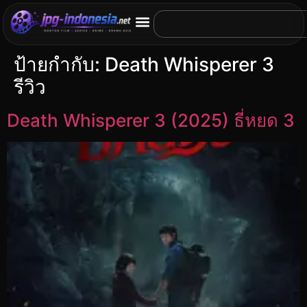
ป้ายกำกับ:
Death Whisperer 3
รีวิว
Death Whisperer 3 (2025) ธี่หยด 3