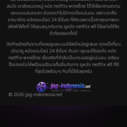
สนใจ เราจัดหมวดหมู่ หนัง netflix พากย์ไทย ไว้ให้เลือกตามความ
ชอบแบบละลานตา รับรองว่าไม่มีทางเบื่อแน่นอน เพราะเราคือ
อาณาจักร หนังออนไลน์ 24 ชั่วโมง ที่คัดเฉพาะเนื้อหาคุณภาพมา
เสิร์ฟให้ถึงที่ ให้คุณสนุกกับการ ดูหนัง netflix ฟรี ได้อย่างไร้ขีด
จำกัดตลอดทั้งปี
ปิดท้ายด้วยทีมงานที่คอยดูแลระบบให้สดใหม่อยู่เสมอ ทุกครั้งที่แวะ
เข้ามาดู หนังออนไลน์ 24 ชั่วโมง กับเรา คุณจะได้เจอกับ หนัง
netflix พากย์ไทย เรื่องฮิตที่กำลังเป็นกระแสอยู่แน่นอน เตรียม
ป๊อปคอร์นให้พร้อมแล้วมาเต็มอิ่มกับการ ดูหนัง netflix ฟรี ที่ดี
ที่สุดไปพร้อมๆ กันที่นี่ได้เลยครับ
© 2026 jpg-indonesia.net