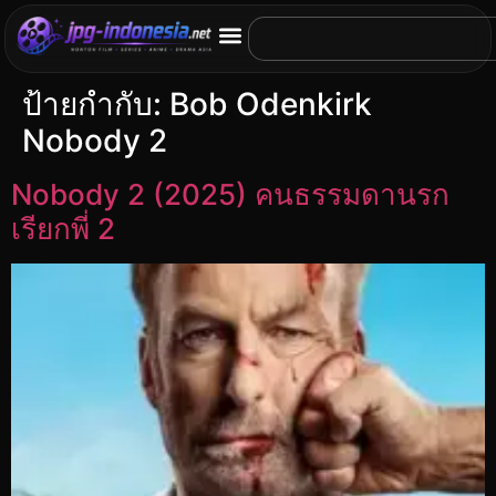
ป้ายกำกับ:
Bob Odenkirk
Nobody 2
Nobody 2 (2025) คนธรรมดานรก
เรียกพี่ 2