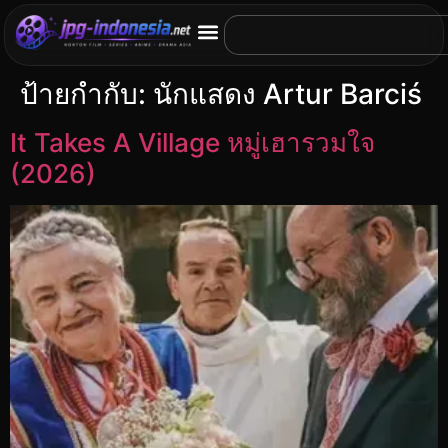
ป้ายกำกับ:
นักแสดง Artur Barciś
It Takes A Village หมู่เฮารวมใจ
(2026)