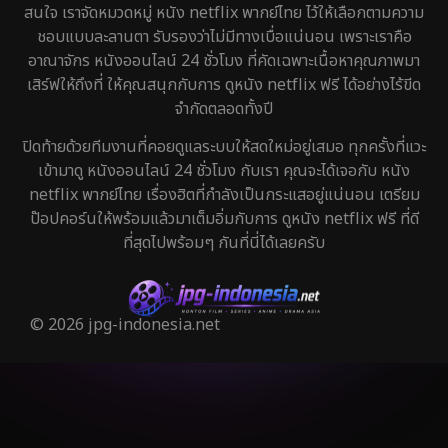
สนใจ เราจัดหมวดหมู่ หนัง netflix พากย์ไทย ไว้ให้เลือกตามความ
ชอบแบบละลานตา รับรองว่าไม่มีทางเบื่อแน่นอน เพราะเราคือ
อาณาจักร หนังออนไลน์ 24 ชั่วโมง ที่คัดเฉพาะเนื้อหาคุณภาพมา
เสิร์ฟให้ถึงที่ ให้คุณสนุกกับการ ดูหนัง netflix ฟรี ได้อย่างไร้ขีด
จำกัดตลอดทั้งปี
ปิดท้ายด้วยทีมงานที่คอยดูแลระบบให้สดใหม่อยู่เสมอ ทุกครั้งที่แวะ
เข้ามาดู หนังออนไลน์ 24 ชั่วโมง กับเรา คุณจะได้เจอกับ หนัง
netflix พากย์ไทย เรื่องฮิตที่กำลังเป็นกระแสอยู่แน่นอน เตรียม
ป๊อปคอร์นให้พร้อมแล้วมาเต็มอิ่มกับการ ดูหนัง netflix ฟรี ที่ดี
ที่สุดไปพร้อมๆ กันที่นี่ได้เลยครับ
© 2026 jpg-indonesia.net