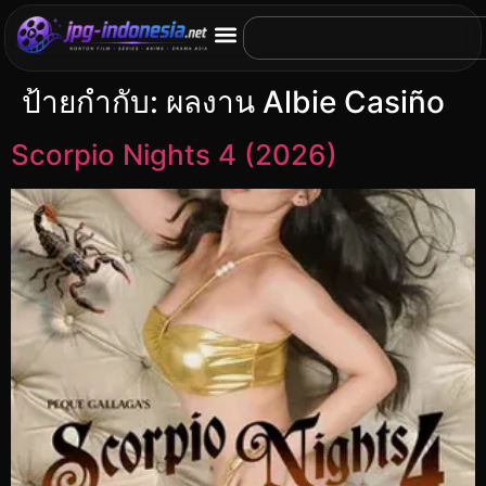
ป้ายกำกับ:
ผลงาน Albie Casiño
Scorpio Nights 4 (2026)