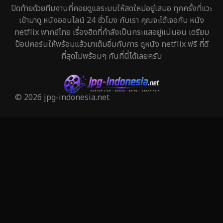
ปิดท้ายด้วยทีมงานที่คอยดูแลระบบให้สดใหม่อยู่เสมอ ทุกครั้งที่แวะ
เข้ามาดู หนังออนไลน์ 24 ชั่วโมง กับเรา คุณจะได้เจอกับ หนัง
netflix พากย์ไทย เรื่องฮิตที่กำลังเป็นกระแสอยู่แน่นอน เตรียม
ป๊อปคอร์นให้พร้อมแล้วมาเต็มอิ่มกับการ ดูหนัง netflix ฟรี ที่ดี
ที่สุดไปพร้อมๆ กันที่นี่ได้เลยครับ
© 2026 jpg-indonesia.net