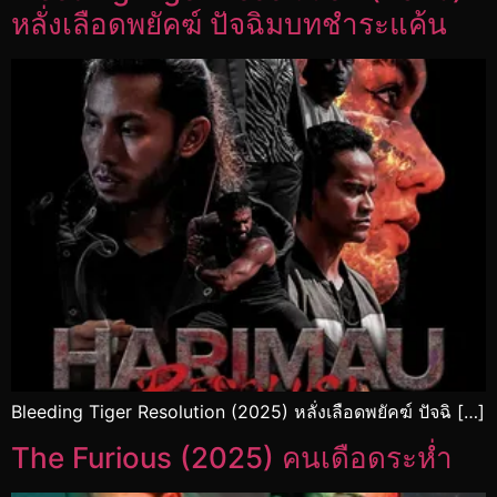
หลั่งเลือดพยัคฆ์ ปัจฉิมบทชำระแค้น
Bleeding Tiger Resolution (2025) หลั่งเลือดพยัคฆ์ ปัจฉิ […]
The Furious (2025) คนเดือดระห่ำ