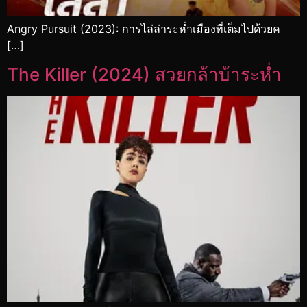
Angry Pursuit (2023): การไล่ล่าระห่ำเมืองที่เต็มไปด้วยค
[…]
The Killer (2024) สวยกล้าบ้าระห่ำ