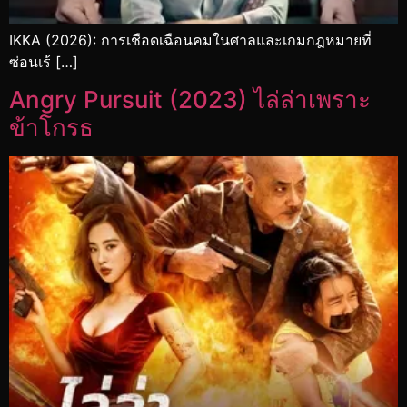
IKKA (2026): การเชือดเฉือนคมในศาลและเกมกฎหมายที่
ซ่อนเร้ […]
Angry Pursuit (2023) ไล่ล่าเพราะ
ข้าโกรธ