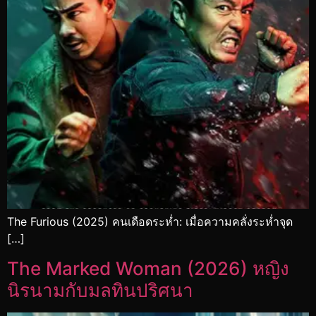
The Furious (2025) คนเดือดระห่ำ: เมื่อความคลั่งระห่ำจุด
[…]
The Marked Woman (2026) หญิง
นิรนามกับมลทินปริศนา