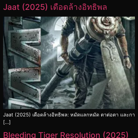
Jaat (2025) เดือดล้างอิทธิพล
Jaat (2025) เดือดล้างอิทธิพล: หมัดแลกหมัด ตาต่อตา และกา
[…]
Bleeding Tiger Resolution (2025)