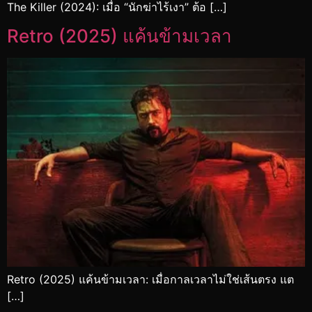
The Killer (2024): เมื่อ “นักฆ่าไร้เงา” ต้อ […]
Retro (2025) แค้นข้ามเวลา
Retro (2025) แค้นข้ามเวลา: เมื่อกาลเวลาไม่ใช่เส้นตรง แต
[…]