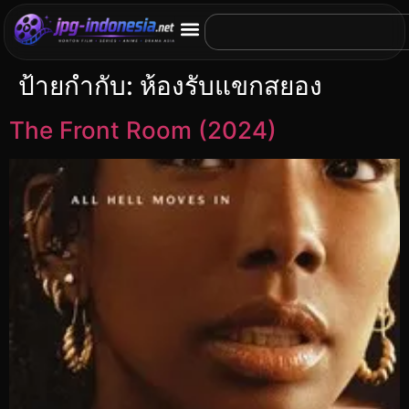
ป้ายกำกับ:
ห้องรับแขกสยอง
The Front Room (2024)