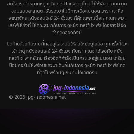
สนใจ เราจัดหมวดหมู่ หนัง netflix พากย์ไทย ไว้ให้เลือกตามความ
ชอบแบบละลานตา รับรองว่าไม่มีทางเบื่อแน่นอน เพราะเราคือ
อาณาจักร หนังออนไลน์ 24 ชั่วโมง ที่คัดเฉพาะเนื้อหาคุณภาพมา
เสิร์ฟให้ถึงที่ ให้คุณสนุกกับการ ดูหนัง netflix ฟรี ได้อย่างไร้ขีด
จำกัดตลอดทั้งปี
ปิดท้ายด้วยทีมงานที่คอยดูแลระบบให้สดใหม่อยู่เสมอ ทุกครั้งที่แวะ
เข้ามาดู หนังออนไลน์ 24 ชั่วโมง กับเรา คุณจะได้เจอกับ หนัง
netflix พากย์ไทย เรื่องฮิตที่กำลังเป็นกระแสอยู่แน่นอน เตรียม
ป๊อปคอร์นให้พร้อมแล้วมาเต็มอิ่มกับการ ดูหนัง netflix ฟรี ที่ดี
ที่สุดไปพร้อมๆ กันที่นี่ได้เลยครับ
© 2026 jpg-indonesia.net