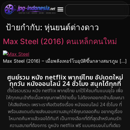
ป้ายกำกับ:
หุ่นยนต์ต่างดาว
Max Steel (2016) คนเหล็กคนใหม่
Max Steel (2016) – เมื่อพลังเทอร์โบอุบัติขึ้นกลางสมรภูม […]
ศูนย์รวม หนัง netflix พากย์ไทย อัปเดตใหม่
ทุกวัน หนังออนไลน์ 24 ชั่วโมง สนุกได้ทุกที่
ตั้งใจรวบรวม หนัง netflix พากย์ไทย มาไว้ให้ชมกันแบบจุใจ เพื่อ
ให้ทุกคนเข้าถึงเนื้อหาคุณภาพได้ง่ายขึ้น ไม่ต้องคอยกดข้ามโฆษณา
ให้เสียจังหวะ เพราะเราคือตัวจริงเรื่อง หนังออนไลน์ 24 ชั่วโมง ที่
พร้อมสแตนด์บายส่งมอบความสนุกให้คุณตลอดคืน อยากดูเรื่อง
ไหนกดค้นหาแล้วเจอได้ทันที เป็นทางเลือกที่ดีที่สุดสำหรับคนรัก
ความสบายที่ต้องการ ดูหนัง netflix ฟรี แบบครบจบในที่เดียว