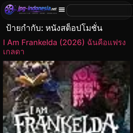
ป้ายกำกับ:
หนังสต็อปโมชั่น
I Am Frankelda (2026) ฉันคือแฟรง
เกลดา