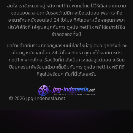
สนใจ เราจัดหมวดหมู่ หนัง netflix พากย์ไทย ไว้ให้เลือกตามความ
ชอบแบบละลานตา รับรองว่าไม่มีทางเบื่อแน่นอน เพราะเราคือ
อาณาจักร หนังออนไลน์ 24 ชั่วโมง ที่คัดเฉพาะเนื้อหาคุณภาพมา
เสิร์ฟให้ถึงที่ ให้คุณสนุกกับการ ดูหนัง netflix ฟรี ได้อย่างไร้ขีด
จำกัดตลอดทั้งปี
ปิดท้ายด้วยทีมงานที่คอยดูแลระบบให้สดใหม่อยู่เสมอ ทุกครั้งที่แวะ
เข้ามาดู หนังออนไลน์ 24 ชั่วโมง กับเรา คุณจะได้เจอกับ หนัง
netflix พากย์ไทย เรื่องฮิตที่กำลังเป็นกระแสอยู่แน่นอน เตรียม
ป๊อปคอร์นให้พร้อมแล้วมาเต็มอิ่มกับการ ดูหนัง netflix ฟรี ที่ดี
ที่สุดไปพร้อมๆ กันที่นี่ได้เลยครับ
© 2026 jpg-indonesia.net