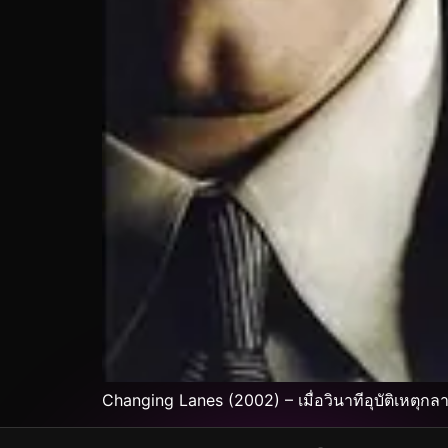
Changing Lanes (2002) – เมื่อวินาทีอุบัติเหตุกล