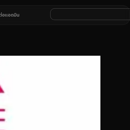
ดต่อแอดมิน