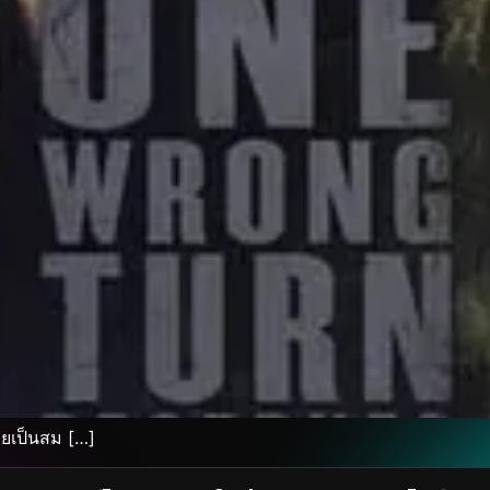
ายเป็นสม […]